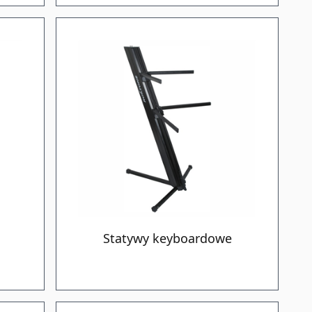
Statywy keyboardowe