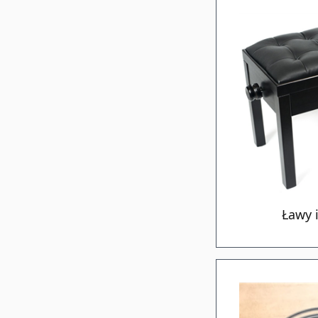
Ławy i