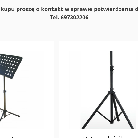
kupu proszę o kontakt w sprawie potwierdzenia d
Tel. 697302206