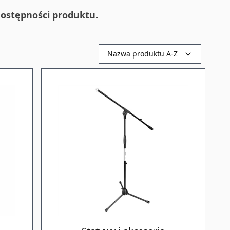
ostępności produktu.
Nazwa produktu A-Z