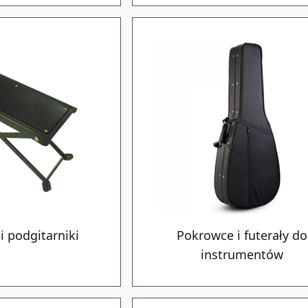
i podgitarniki
Pokrowce i futerały do
instrumentów