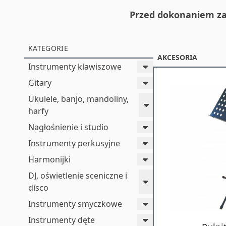
Przed dokonaniem za
KATEGORIE
AKCESORIA
Instrumenty klawiszowe
Gitary
Ukulele, banjo, mandoliny,
harfy
Nagłośnienie i studio
Instrumenty perkusyjne
Harmonijki
DJ, oświetlenie sceniczne i
disco
Instrumenty smyczkowe
Instrumenty dęte