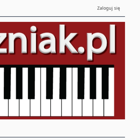
Zaloguj się