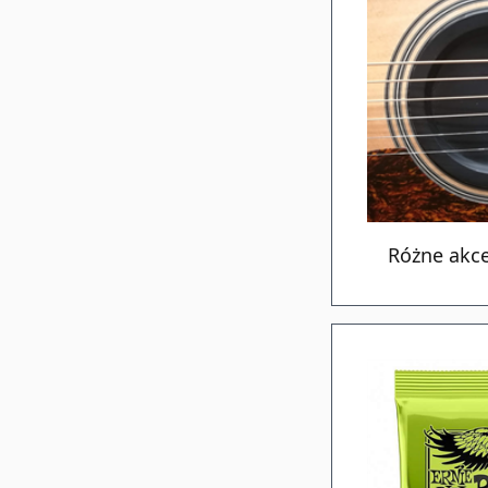
Różne akce