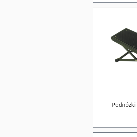
Podnóżki 