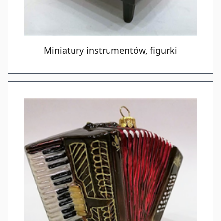
Miniatury instrumentów, figurki