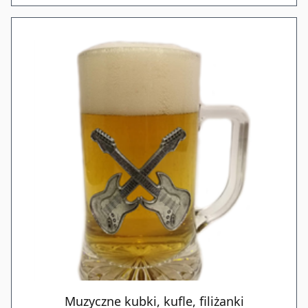
Muzyczne kubki, kufle, filiżanki