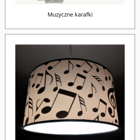
Muzyczne karafki