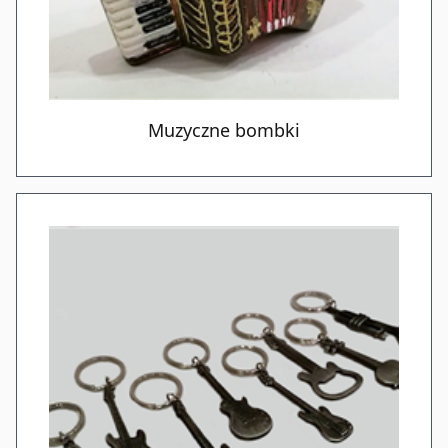
Muzyczne bombki