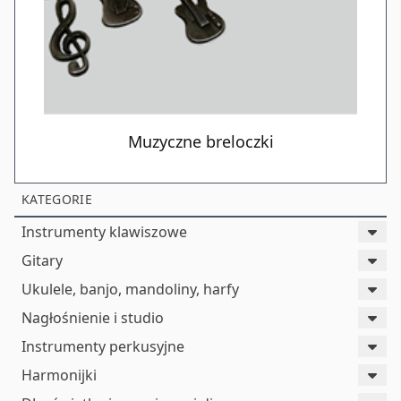
Muzyczne breloczki
KATEGORIE
Instrumenty klawiszowe
Gitary
Ukulele, banjo, mandoliny, harfy
Nagłośnienie i studio
Instrumenty perkusyjne
Harmonijki