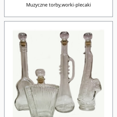
Muzyczne torby,worki-plecaki