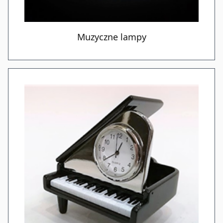
Muzyczne lampy