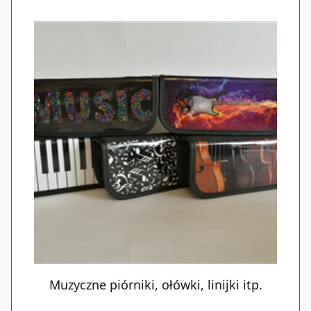
Muzyczne piórniki, ołówki, linijki itp.