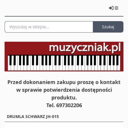
Szukaj
Przed dokonaniem zakupu proszę o kontakt
w sprawie potwierdzenia dostępności
produktu.
Tel. 697302206
DRUMLA SCHWARZ JH-015