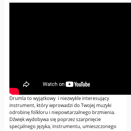
Drumla to wyjątkowy i niezwykle interesujący
instrument, który wprowadzi do Twojej muzyki
odrobinę folkloru i niepowtarzalnego brzmienia.
Dźwięk wydobywa się poprzez szarpnięcie
specjalnego języka, instrumentu, umieszczonego