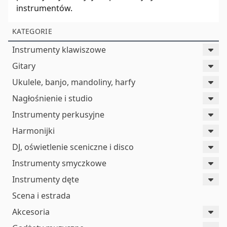
instrumentów.
KATEGORIE
Instrumenty klawiszowe
Gitary
Ukulele, banjo, mandoliny, harfy
Nagłośnienie i studio
Instrumenty perkusyjne
Harmonijki
DJ, oświetlenie sceniczne i disco
Instrumenty smyczkowe
Instrumenty dęte
Scena i estrada
Akcesoria