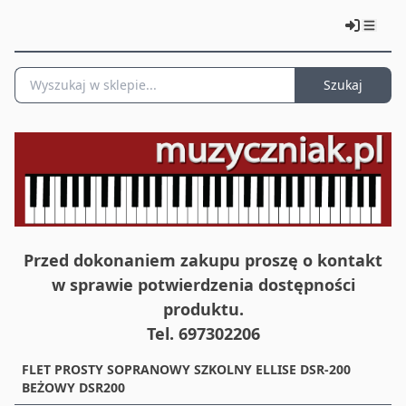
Szukaj
Przed dokonaniem zakupu proszę o kontakt
w sprawie potwierdzenia dostępności
produktu.
Tel. 697302206
FLET PROSTY SOPRANOWY SZKOLNY ELLISE DSR-200
BEŻOWY DSR200