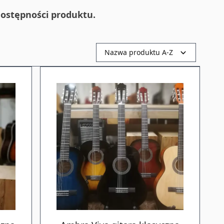
ostępności produktu.
Nazwa produktu A-Z