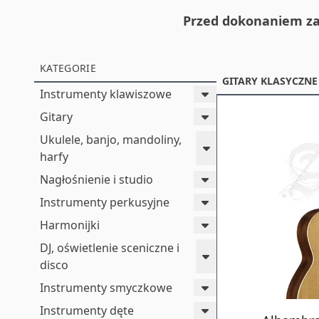
Przed dokonaniem za
KATEGORIE
GITARY KLASYCZNE 
Instrumenty klawiszowe
Gitary
Ukulele, banjo, mandoliny,
harfy
Nagłośnienie i studio
Instrumenty perkusyjne
Harmonijki
DJ, oświetlenie sceniczne i
disco
Instrumenty smyczkowe
Instrumenty dęte