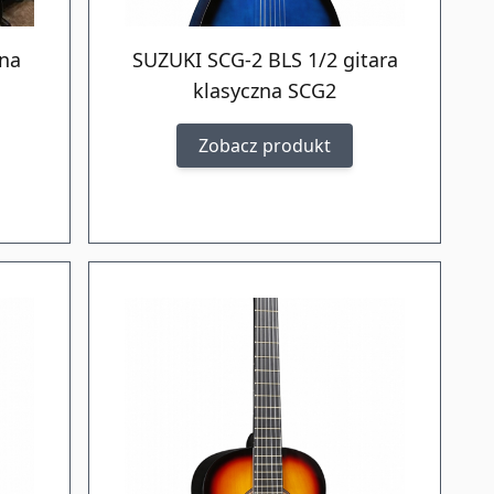
zna
SUZUKI SCG-2 BLS 1/2 gitara
klasyczna SCG2
Zobacz produkt