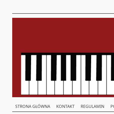
STRONA GŁÓWNA
KONTAKT
REGULAMIN
P