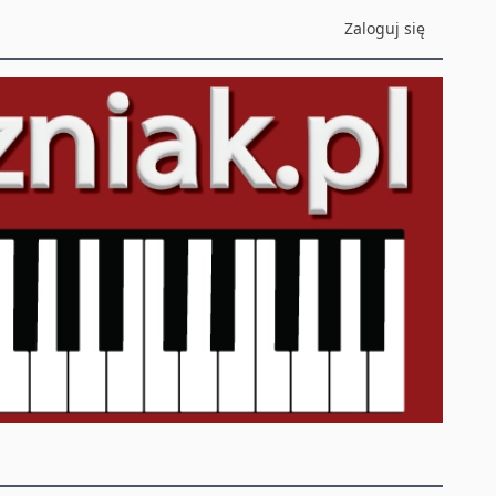
Zaloguj się