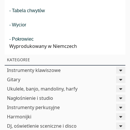
- Tabela chwytów
- Wycior
- Pokrowiec
Wyprodukowany w Niemczech
KATEGORIE
Instrumenty klawiszowe
Gitary
Ukulele, banjo, mandoliny, harfy
Nagłośnienie i studio
Instrumenty perkusyjne
Harmonijki
DJ, oświetlenie sceniczne i disco