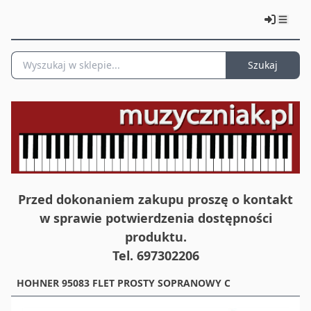
Szukaj
Przed dokonaniem zakupu proszę o kontakt
w sprawie potwierdzenia dostępności
produktu.
Tel. 697302206
HOHNER 95083 FLET PROSTY SOPRANOWY C