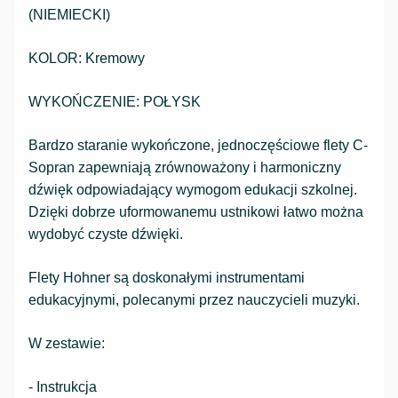
(NIEMIECKI)
KOLOR: Kremowy
WYKOŃCZENIE: POŁYSK
Bardzo staranie wykończone, jednoczęściowe flety C-
Sopran zapewniają zrównoważony i harmoniczny
dźwięk odpowiadający wymogom edukacji szkolnej.
Dzięki dobrze uformowanemu ustnikowi łatwo można
wydobyć czyste dźwięki.
Flety Hohner są doskonałymi instrumentami
edukacyjnymi, polecanymi przez nauczycieli muzyki.
W zestawie:
- Instrukcja