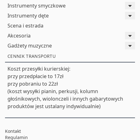
Instrumenty smyczkowe
Instrumenty dęte
Scena i estrada
Akcesoria
Gadżety muzyczne
CENNIK TRANSPORTU
Koszt przesyłki kurierskiej:
przy przedpłacie to 17zł
przy pobraniu to 22zł
(koszt wysyłki pianin, perkusji, kolumn
głośnikowych, wiolonczeli i innych gabarytowych
produktów jest ustalany indywidualnie)
Kontakt
Regulamin