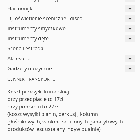
Harmonijki
DJ, oświetlenie sceniczne i disco
Instrumenty smyczkowe
Instrumenty dęte
Scena i estrada
Akcesoria
Gadżety muzyczne
CENNIK TRANSPORTU
Koszt przesyłki kurierskiej:
przy przedpłacie to 17zł
przy pobraniu to 22zł
(koszt wysyłki pianin, perkusji, kolumn
głośnikowych, wiolonczeli i innych gabarytowych
produktów jest ustalany indywidualnie)