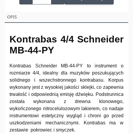
OPIS
Kontrabas 4/4 Schneider
MB-44-PY
Kontrabas Schneider MB-44-PY to instrument o
rozmiarze 4/4, idealny dla muzyków poszukujących
solidnego i wszechstronnego kontrabasu.
Korpus
wykonany jest z wysokiej jakości sklejki, co zapewnia
trwałość i odpowiednią emisję dźwięku.
Podstrunnica
została wykonana z drewna klonowego,
wykończonego nitrocelulozowym lakierem, co nadaje
instrumentowi estetyczny wygląd i chroni go przed
uszkodzeniami mechanicznymi. Kontrabas ma w
zestawie pokrowiec i smyczek.