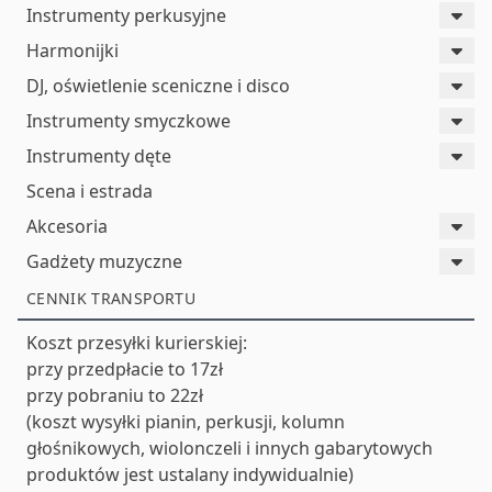
Instrumenty perkusyjne
Harmonijki
DJ, oświetlenie sceniczne i disco
Instrumenty smyczkowe
Instrumenty dęte
Scena i estrada
Akcesoria
Gadżety muzyczne
CENNIK TRANSPORTU
Koszt przesyłki kurierskiej:
przy przedpłacie to 17zł
przy pobraniu to 22zł
(koszt wysyłki pianin, perkusji, kolumn
głośnikowych, wiolonczeli i innych gabarytowych
produktów jest ustalany indywidualnie)