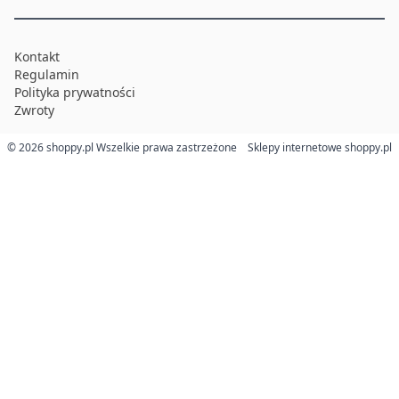
Kontakt
Regulamin
Polityka prywatności
Zwroty
© 2026 shoppy.pl Wszelkie prawa zastrzeżone
Sklepy internetowe shoppy.pl