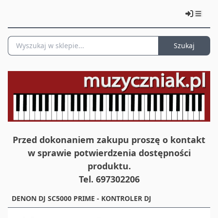
Szukaj
Przed dokonaniem zakupu proszę o kontakt
w sprawie potwierdzenia dostępności
produktu.
Tel. 697302206
DENON DJ SC5000 PRIME - KONTROLER DJ