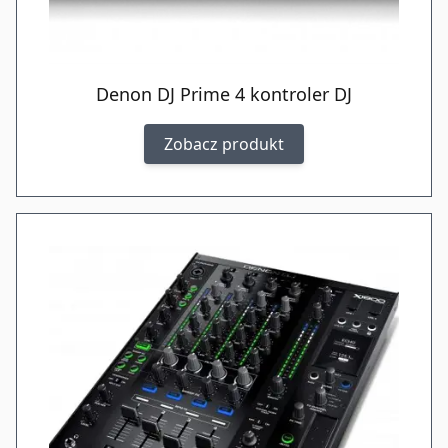
Denon DJ Prime 4 kontroler DJ
Zobacz produkt