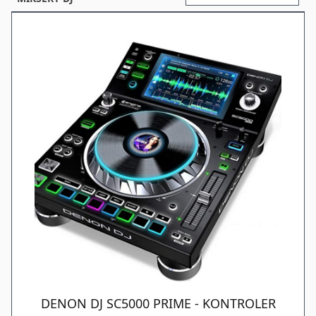
DENON DJ SC5000 PRIME - KONTROLER