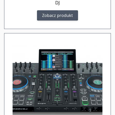
DJ
Zobacz produkt