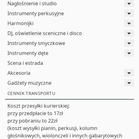
Nagłośnienie i studio
Instrumenty perkusyjne
Harmonijki
DJ, oświetlenie sceniczne i disco
Instrumenty smyczkowe
Instrumenty dęte
Scena i estrada
Akcesoria
Gadżety muzyczne
CENNIK TRANSPORTU
Koszt przesyłki kurierskiej:
przy przedpłacie to 17zł
przy pobraniu to 22zł
(koszt wysyłki pianin, perkusji, kolumn
głośnikowych, wiolonczeli i innych gabarytowych