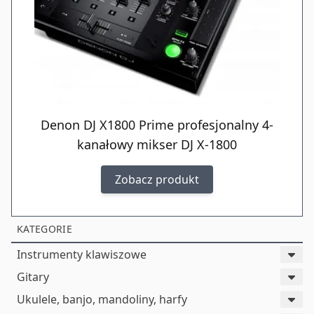
Denon DJ X1800 Prime profesjonalny 4-
kanałowy mikser DJ X-1800
Zobacz produkt
KATEGORIE
Instrumenty klawiszowe
Gitary
Ukulele, banjo, mandoliny, harfy